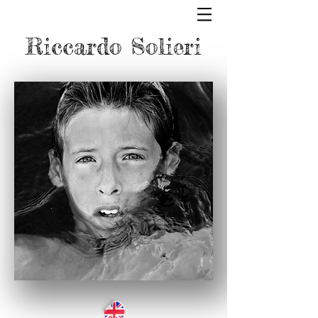
Riccardo Solieri