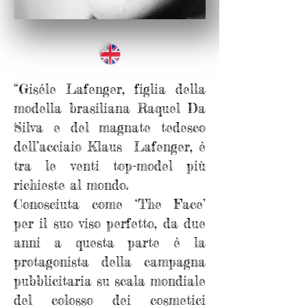
“Giséle Lafenger, figlia della
modella brasiliana Raquel Da
Silva e del magnate tedesco
dell’acciaio Klaus Lafenger, è
tra le venti top-model più
richieste al mondo.
Conosciuta come ‘The Face’
per il suo viso perfetto, da due
anni a questa parte è la
protagonista della campagna
pubblicitaria su scala mondiale
del colosso dei cosmetici