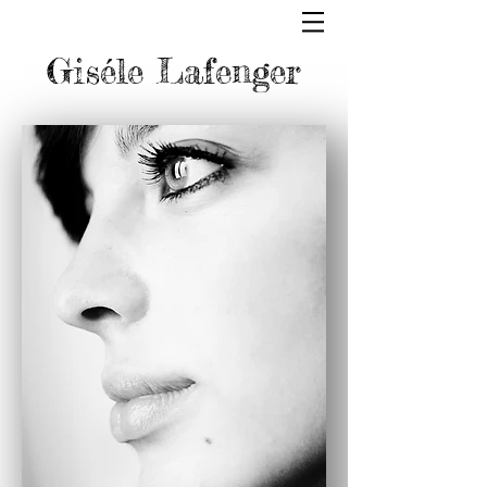
Giséle Lafenger